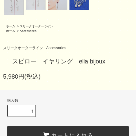
ホーム
>
スリークオーターライン
ホーム
>
Accessories
スリークオーターライン
Accessories
スピロー イヤリング ella bijoux
5,980円(税込)
購入数
カートに入れる