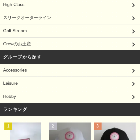
High Class
スリークオーターライン
Golf Stream
Crewのお土産
グループから探す
Accessories
Leisure
Hobby
ランキング
1
2
3