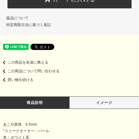
返品について
特定商取引法に基づく表記
この商品を友達に教える
この商品について問い合わせる
買い物を続ける
商品説明
イメージ
あこや真珠 6.5mm
*スリークオーター・パール
色：ホワイト系