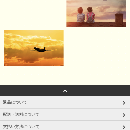
返品について
配送・送料について
支払い方法について