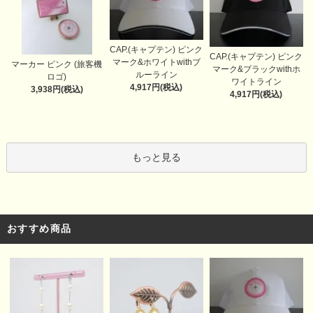
CAP.(キャプテン) ピンク
CAP.(キャプテン) ピンク
マーク&ホワイトwithブ
マーカー ピンク (旅客機
マーク&ブラックwithホ
ルーライン
ロゴ)
ワイトライン
4,917円(税込)
3,938円(税込)
4,917円(税込)
もっと見る
おすすめ商品